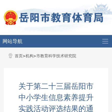
网站导航
首页
>
机构
>
市教育科学技术研究院
关于第二十三届岳阳市
中小学生信息素养提升
实践活动评选结果的通