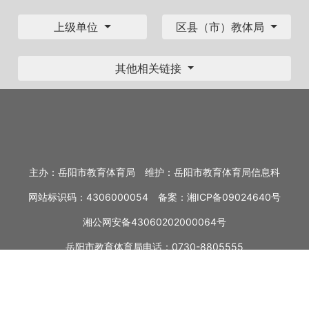
上级单位
区县（市）教体局
其他相关链接
主办：岳阳市教育体育局
维护：岳阳市教育体育局信息科
网站标识码：4306000054
备案：
湘ICP备09024640号
湘公网安备43060202000064号
岳阳市教育体育局电话：0730-8805555