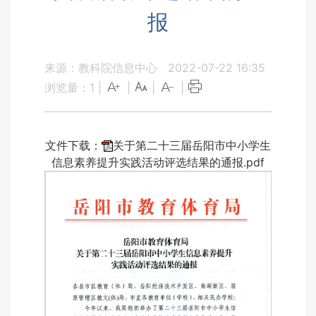
报
来源：教科院信息中心
2022-07-22 16:35
浏览量：
1
|
|
|
|
文件下载：
关于第二十三届岳阳市中小学生
信息素养提升实践活动评选结果的通报.pdf