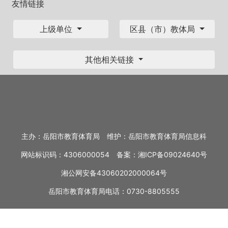
友情链接
上级单位
区县（市）教体局
其他相关链接
主办：岳阳市教育体育局
维护：岳阳市教育体育局信息科
网站标识码：4306000054
备案：
湘ICP备09024640号
湘公网安备43060202000064号
岳阳市教育体育局电话：0730-8805555