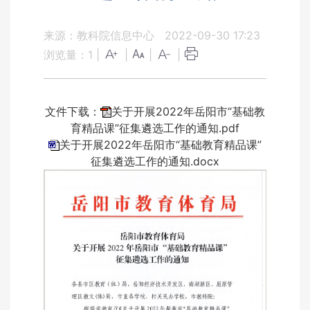
来源：教科院信息中心
2022-09-30 17:23
浏览量：
1
|
|
|
|
文件下载：
关于开展2022年岳阳市“基础教
育精品课”征集遴选工作的通知.pdf
关于开展2022年岳阳市“基础教育精品课”
征集遴选工作的通知.docx