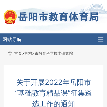
网站导航
首页
>
机构
>
市教育科学技术研究院
关于开展2022年岳阳市
“基础教育精品课”征集遴
选工作的通知